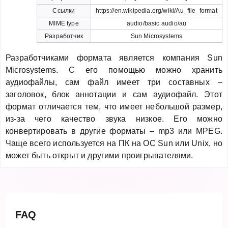
Ссылки
https://en.wikipedia.org/wiki/Au_file_format
MIME type
audio/basic audio/au
Разработчик
Sun Microsystems
Разработчиками формата является компания Sun
Microsystems. С его помощью можно хранить
аудиофайлы, сам файл имеет три составных –
заголовок, блок аннотации и сам аудиофайл. Этот
формат отличается тем, что имеет небольшой размер,
из-за чего качество звука низкое. Его можно
конвертировать в другие форматы – mp3 или MPEG.
Чаще всего используется на ПК на OC Sun или Unix, но
может быть открыт и другими проигрывателями.
FAQ