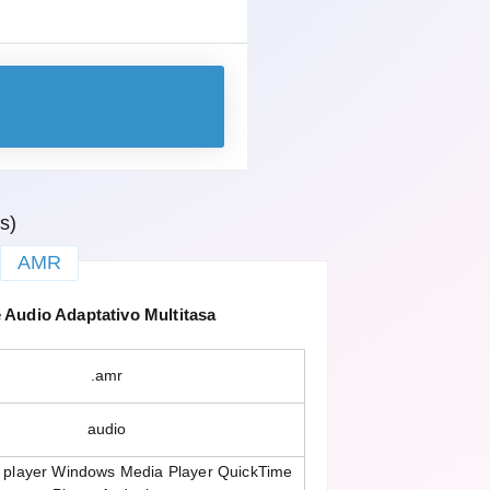
s)
AMR
Audio Adaptativo Multitasa
.amr
audio
player Windows Media Player QuickTime