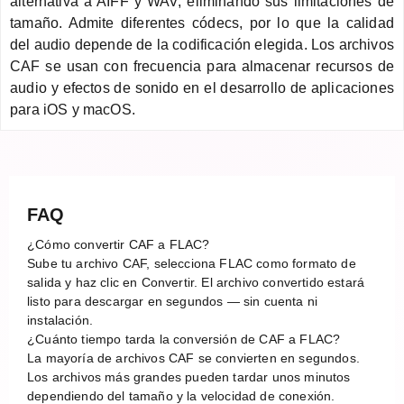
alternativa a AIFF y WAV, eliminando sus limitaciones de
tamaño. Admite diferentes códecs, por lo que la calidad
del audio depende de la codificación elegida. Los archivos
CAF se usan con frecuencia para almacenar recursos de
audio y efectos de sonido en el desarrollo de aplicaciones
para iOS y macOS.
FAQ
¿Cómo convertir CAF a FLAC?
Sube tu archivo CAF, selecciona FLAC como formato de
salida y haz clic en Convertir. El archivo convertido estará
listo para descargar en segundos — sin cuenta ni
instalación.
¿Cuánto tiempo tarda la conversión de CAF a FLAC?
La mayoría de archivos CAF se convierten en segundos.
Los archivos más grandes pueden tardar unos minutos
dependiendo del tamaño y la velocidad de conexión.