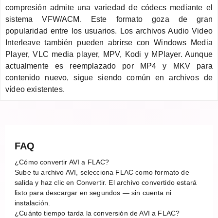
compresión admite una variedad de códecs mediante el
sistema VFW/ACM. Este formato goza de gran
popularidad entre los usuarios. Los archivos Audio Video
Interleave también pueden abrirse con Windows Media
Player, VLC media player, MPV, Kodi y MPlayer. Aunque
actualmente es reemplazado por MP4 y MKV para
contenido nuevo, sigue siendo común en archivos de
vídeo existentes.
FAQ
¿Cómo convertir AVI a FLAC?
Sube tu archivo AVI, selecciona FLAC como formato de
salida y haz clic en Convertir. El archivo convertido estará
listo para descargar en segundos — sin cuenta ni
instalación.
¿Cuánto tiempo tarda la conversión de AVI a FLAC?