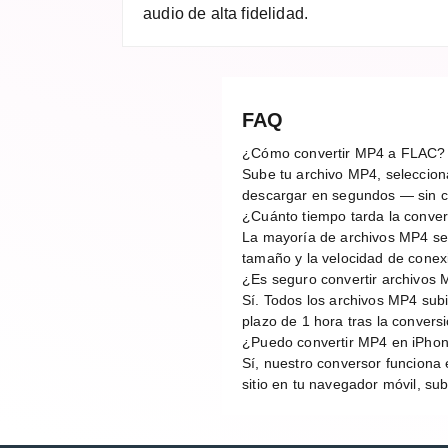
audio de alta fidelidad.
FAQ
¿Cómo convertir MP4 a FLAC?
Sube tu archivo MP4, selecciona
descargar en segundos — sin cu
¿Cuánto tiempo tarda la conv
La mayoría de archivos MP4 se
tamaño y la velocidad de conex
¿Es seguro convertir archivos 
Sí. Todos los archivos MP4 sub
plazo de 1 hora tras la conver
¿Puedo convertir MP4 en iPhon
Sí, nuestro conversor funciona 
sitio en tu navegador móvil, su