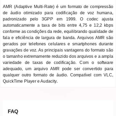
AMR (Adaptive Multi-Rate) é um formato de compressão
de áudio otimizado para codificação de voz humana,
padronizado pelo 3GPP em 1999. O codec ajusta
automaticamente a taxa de bits entre 4,75 e 12,2 kbps
conforme as condições da rede, equilibrando qualidade de
fala e eficiência de largura de banda. Arquivos AMR são
gerados por telefones celulares e smartphones durante
gravações de voz. As principais vantagens do formato são
o tamanho extremamente reduzido dos arquivos e a ampla
variedade de taxas de codificação. Com o software
adequado, um arquivo AMR pode ser convertido para
qualquer outro formato de áudio. Compatível com VLC,
QuickTime Player e Audacity.
FAQ