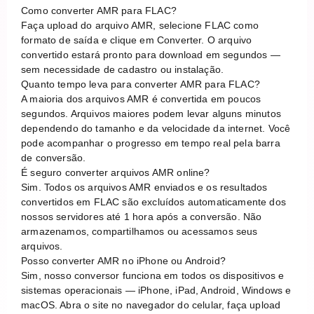
Como converter AMR para FLAC?
Faça upload do arquivo AMR, selecione FLAC como
formato de saída e clique em Converter. O arquivo
convertido estará pronto para download em segundos —
sem necessidade de cadastro ou instalação.
Quanto tempo leva para converter AMR para FLAC?
A maioria dos arquivos AMR é convertida em poucos
segundos. Arquivos maiores podem levar alguns minutos
dependendo do tamanho e da velocidade da internet. Você
pode acompanhar o progresso em tempo real pela barra
de conversão.
É seguro converter arquivos AMR online?
Sim. Todos os arquivos AMR enviados e os resultados
convertidos em FLAC são excluídos automaticamente dos
nossos servidores até 1 hora após a conversão. Não
armazenamos, compartilhamos ou acessamos seus
arquivos.
Posso converter AMR no iPhone ou Android?
Sim, nosso conversor funciona em todos os dispositivos e
sistemas operacionais — iPhone, iPad, Android, Windows e
macOS. Abra o site no navegador do celular, faça upload