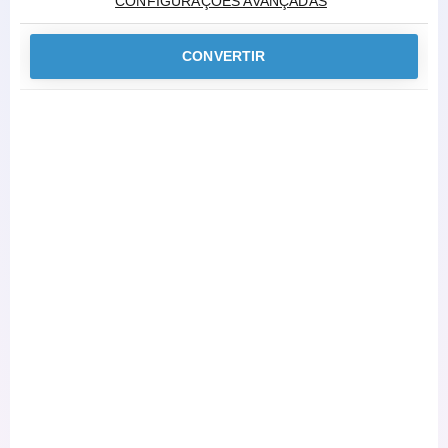
CONFIGURAÇÕES AVANÇADAS
CONVERTIR