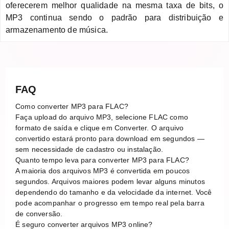
oferecerem melhor qualidade na mesma taxa de bits, o
MP3 continua sendo o padrão para distribuição e
armazenamento de música.
FAQ
Como converter MP3 para FLAC?
Faça upload do arquivo MP3, selecione FLAC como
formato de saída e clique em Converter. O arquivo
convertido estará pronto para download em segundos —
sem necessidade de cadastro ou instalação.
Quanto tempo leva para converter MP3 para FLAC?
A maioria dos arquivos MP3 é convertida em poucos
segundos. Arquivos maiores podem levar alguns minutos
dependendo do tamanho e da velocidade da internet. Você
pode acompanhar o progresso em tempo real pela barra
de conversão.
É seguro converter arquivos MP3 online?