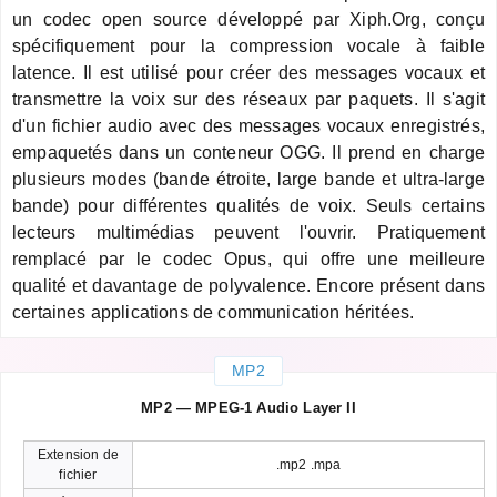
un codec open source développé par Xiph.Org, conçu
spécifiquement pour la compression vocale à faible
latence. Il est utilisé pour créer des messages vocaux et
transmettre la voix sur des réseaux par paquets. Il s'agit
d'un fichier audio avec des messages vocaux enregistrés,
empaquetés dans un conteneur OGG. Il prend en charge
plusieurs modes (bande étroite, large bande et ultra-large
bande) pour différentes qualités de voix. Seuls certains
lecteurs multimédias peuvent l'ouvrir. Pratiquement
remplacé par le codec Opus, qui offre une meilleure
qualité et davantage de polyvalence. Encore présent dans
certaines applications de communication héritées.
MP2
MP2 — MPEG-1 Audio Layer II
Extension de
.mp2 .mpa
fichier