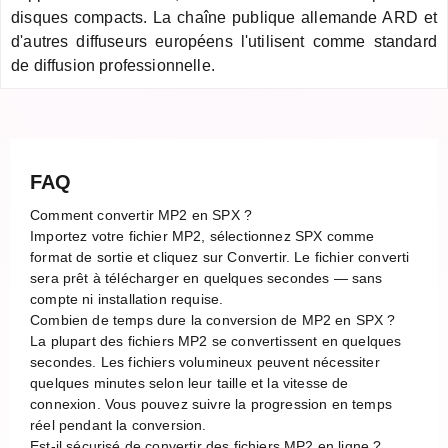
disques compacts. La chaîne publique allemande ARD et
d'autres diffuseurs européens l'utilisent comme standard
de diffusion professionnelle.
FAQ
Comment convertir MP2 en SPX ?
Importez votre fichier MP2, sélectionnez SPX comme
format de sortie et cliquez sur Convertir. Le fichier converti
sera prêt à télécharger en quelques secondes — sans
compte ni installation requise.
Combien de temps dure la conversion de MP2 en SPX ?
La plupart des fichiers MP2 se convertissent en quelques
secondes. Les fichiers volumineux peuvent nécessiter
quelques minutes selon leur taille et la vitesse de
connexion. Vous pouvez suivre la progression en temps
réel pendant la conversion.
Est-il sécurisé de convertir des fichiers MP2 en ligne ?