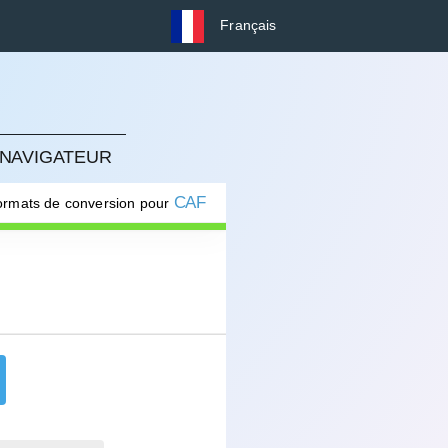
Français
 NAVIGATEUR
CAF
formats de conversion pour