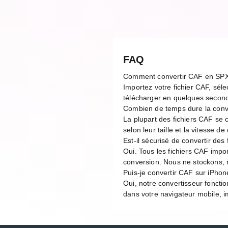
FAQ
Comment convertir CAF en SP
Importez votre fichier CAF, séle
télécharger en quelques second
Combien de temps dure la con
La plupart des fichiers CAF se
selon leur taille et la vitesse 
Est-il sécurisé de convertir des
Oui. Tous les fichiers CAF impo
conversion. Nous ne stockons, n
Puis-je convertir CAF sur iPhon
Oui, notre convertisseur foncti
dans votre navigateur mobile, im