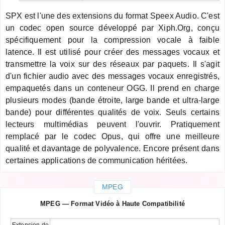
SPX est l'une des extensions du format Speex Audio. C'est
un codec open source développé par Xiph.Org, conçu
spécifiquement pour la compression vocale à faible
latence. Il est utilisé pour créer des messages vocaux et
transmettre la voix sur des réseaux par paquets. Il s'agit
d'un fichier audio avec des messages vocaux enregistrés,
empaquetés dans un conteneur OGG. Il prend en charge
plusieurs modes (bande étroite, large bande et ultra-large
bande) pour différentes qualités de voix. Seuls certains
lecteurs multimédias peuvent l'ouvrir. Pratiquement
remplacé par le codec Opus, qui offre une meilleure
qualité et davantage de polyvalence. Encore présent dans
certaines applications de communication héritées.
MPEG
MPEG — Format Vidéo à Haute Compatibilité
Extension de