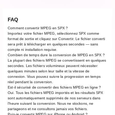
FAQ
Comment convertir MPEG en SPX ?
Importez votre fichier MPEG, sélectionnez SPX comme
format de sortie et cliquez sur Convertir. Le fichier converti
sera prêt à télécharger en quelques secondes — sans
compte ni installation requise.
Combien de temps dure la conversion de MPEG en SPX ?
La plupart des fichiers MPEG se convertissent en quelques
secondes. Les fichiers volumineux peuvent nécessiter
quelques minutes selon leur taille et la vitesse de
connexion. Vous pouvez suivre la progression en temps
réel pendant la conversion.
Est-il sécurisé de convertir des fichiers MPEG en ligne ?
Oui. Tous les fichiers MPEG importés et les résultats SPX
sont automatiquement supprimés de nos serveurs dans
l'heure suivant la conversion. Nous ne stockons, ne
partageons et ne consultons jamais vos fichiers.
Puis-je convertir MPEG sur iPhone ou Android ?