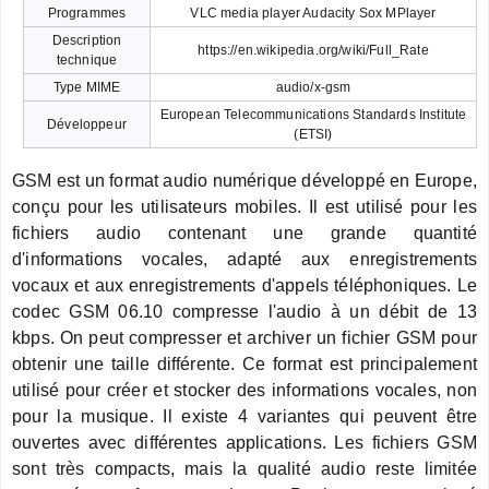
Programmes
VLC media player Audacity Sox MPlayer
Description
https://en.wikipedia.org/wiki/Full_Rate
technique
Type MIME
audio/x-gsm
European Telecommunications Standards Institute
Développeur
(ETSI)
GSM est un format audio numérique développé en Europe,
conçu pour les utilisateurs mobiles. Il est utilisé pour les
fichiers audio contenant une grande quantité
d'informations vocales, adapté aux enregistrements
vocaux et aux enregistrements d'appels téléphoniques. Le
codec GSM 06.10 compresse l'audio à un débit de 13
kbps. On peut compresser et archiver un fichier GSM pour
obtenir une taille différente. Ce format est principalement
utilisé pour créer et stocker des informations vocales, non
pour la musique. Il existe 4 variantes qui peuvent être
ouvertes avec différentes applications. Les fichiers GSM
sont très compacts, mais la qualité audio reste limitée