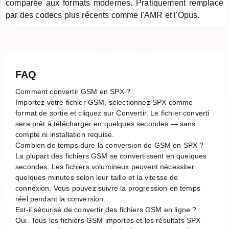
comparée aux formats modernes. Pratiquement remplacé
par des codecs plus récents comme l'AMR et l'Opus.
FAQ
Comment convertir GSM en SPX ?
Importez votre fichier GSM, sélectionnez SPX comme
format de sortie et cliquez sur Convertir. Le fichier converti
sera prêt à télécharger en quelques secondes — sans
compte ni installation requise.
Combien de temps dure la conversion de GSM en SPX ?
La plupart des fichiers GSM se convertissent en quelques
secondes. Les fichiers volumineux peuvent nécessiter
quelques minutes selon leur taille et la vitesse de
connexion. Vous pouvez suivre la progression en temps
réel pendant la conversion.
Est-il sécurisé de convertir des fichiers GSM en ligne ?
Oui. Tous les fichiers GSM importés et les résultats SPX