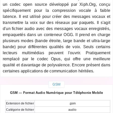
un codec open source développé par Xiph.Org, conçu
spécifiquement pour la compression vocale à faible
latence. Il est utilisé pour créer des messages vocaux et
transmettre la voix sur des réseaux par paquets. Il s'agit
d'un fichier audio avec des messages vocaux enregistrés,
empaquetés dans un conteneur OGG. Il prend en charge
plusieurs modes (bande étroite, large bande et ultra-large
bande) pour différentes qualités de voix. Seuls certains
lecteurs multimédias peuvent l'ouvrir. Pratiquement
remplacé par le codec Opus, qui offre une meilleure
qualité et davantage de polyvalence. Encore présent dans
certaines applications de communication héritées.
GSM
GSM — Format Audio Numérique pour Téléphonie Mobile
Extension de fichier
.gsm
Catégorie de fichier
audio