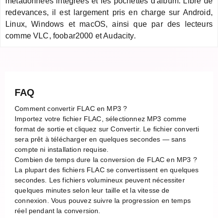
métadonnées intégrées et les pochettes d'album. Libre de
redevances, il est largement pris en charge sur Android,
Linux, Windows et macOS, ainsi que par des lecteurs
comme VLC, foobar2000 et Audacity.
FAQ
Comment convertir FLAC en MP3 ?
Importez votre fichier FLAC, sélectionnez MP3 comme
format de sortie et cliquez sur Convertir. Le fichier converti
sera prêt à télécharger en quelques secondes — sans
compte ni installation requise.
Combien de temps dure la conversion de FLAC en MP3 ?
La plupart des fichiers FLAC se convertissent en quelques
secondes. Les fichiers volumineux peuvent nécessiter
quelques minutes selon leur taille et la vitesse de
connexion. Vous pouvez suivre la progression en temps
réel pendant la conversion.