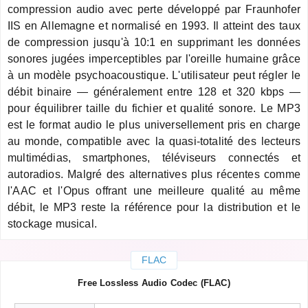
compression audio avec perte développé par Fraunhofer
IIS en Allemagne et normalisé en 1993. Il atteint des taux
de compression jusqu'à 10:1 en supprimant les données
sonores jugées imperceptibles par l'oreille humaine grâce
à un modèle psychoacoustique. L'utilisateur peut régler le
débit binaire — généralement entre 128 et 320 kbps —
pour équilibrer taille du fichier et qualité sonore. Le MP3
est le format audio le plus universellement pris en charge
au monde, compatible avec la quasi-totalité des lecteurs
multimédias, smartphones, téléviseurs connectés et
autoradios. Malgré des alternatives plus récentes comme
l'AAC et l'Opus offrant une meilleure qualité au même
débit, le MP3 reste la référence pour la distribution et le
stockage musical.
FLAC
Free Lossless Audio Codec (FLAC)