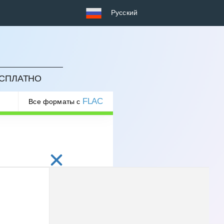
Русский
ЕСПЛАТНО
FLAC
Все форматы с