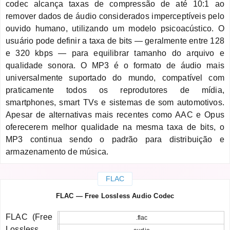
codec alcança taxas de compressão de até 10:1 ao
remover dados de áudio considerados imperceptíveis pelo
ouvido humano, utilizando um modelo psicoacústico. O
usuário pode definir a taxa de bits — geralmente entre 128
e 320 kbps — para equilibrar tamanho do arquivo e
qualidade sonora. O MP3 é o formato de áudio mais
universalmente suportado do mundo, compatível com
praticamente todos os reprodutores de mídia,
smartphones, smart TVs e sistemas de som automotivos.
Apesar de alternativas mais recentes como AAC e Opus
oferecerem melhor qualidade na mesma taxa de bits, o
MP3 continua sendo o padrão para distribuição e
armazenamento de música.
FLAC
FLAC — Free Lossless Audio Codec
FLAC (Free
.flac
Lossless