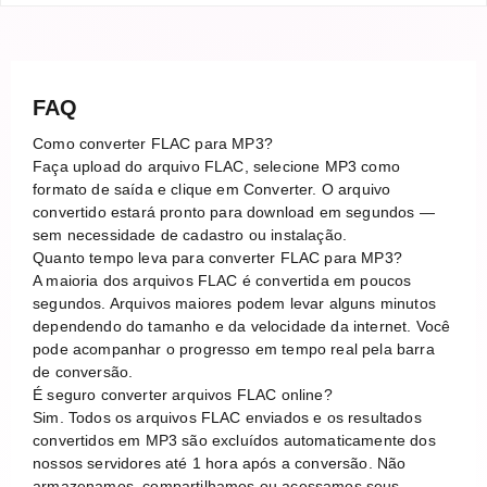
FAQ
Como converter FLAC para MP3?
Faça upload do arquivo FLAC, selecione MP3 como
formato de saída e clique em Converter. O arquivo
convertido estará pronto para download em segundos —
sem necessidade de cadastro ou instalação.
Quanto tempo leva para converter FLAC para MP3?
A maioria dos arquivos FLAC é convertida em poucos
segundos. Arquivos maiores podem levar alguns minutos
dependendo do tamanho e da velocidade da internet. Você
pode acompanhar o progresso em tempo real pela barra
de conversão.
É seguro converter arquivos FLAC online?
Sim. Todos os arquivos FLAC enviados e os resultados
convertidos em MP3 são excluídos automaticamente dos
nossos servidores até 1 hora após a conversão. Não
armazenamos, compartilhamos ou acessamos seus