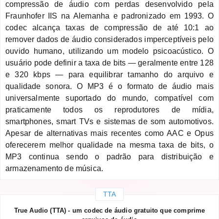
compressão de áudio com perdas desenvolvido pela
Fraunhofer IIS na Alemanha e padronizado em 1993. O
codec alcança taxas de compressão de até 10:1 ao
remover dados de áudio considerados imperceptíveis pelo
ouvido humano, utilizando um modelo psicoacústico. O
usuário pode definir a taxa de bits — geralmente entre 128
e 320 kbps — para equilibrar tamanho do arquivo e
qualidade sonora. O MP3 é o formato de áudio mais
universalmente suportado do mundo, compatível com
praticamente todos os reprodutores de mídia,
smartphones, smart TVs e sistemas de som automotivos.
Apesar de alternativas mais recentes como AAC e Opus
oferecerem melhor qualidade na mesma taxa de bits, o
MP3 continua sendo o padrão para distribuição e
armazenamento de música.
TTA
True Audio (TTA) - um codec de áudio gratuito que comprime