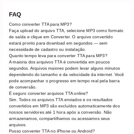
FAQ
Como converter TTA para MP3?
Faça upload do arquivo TTA, selecione MP3 como formato
de saída e clique em Converter. O arquivo convertido
estará pronto para download em segundos — sem
necessidade de cadastro ou instalação.
Quanto tempo leva para converter TTA para MP3?
A maioria dos arquivos TTA é convertida em poucos
segundos. Arquivos maiores podem levar alguns minutos
dependendo do tamanho e da velocidade da internet. Você
pode acompanhar o progresso em tempo real pela barra
de conversão.
É seguro converter arquivos TTA online?
Sim. Todos os arquivos TTA enviados e os resultados
convertidos em MP3 são excluídos automaticamente dos
nossos servidores até 1 hora após a conversão. Não
armazenamos, compartilhamos ou acessamos seus
arquivos.
Posso converter TTA no iPhone ou Android?