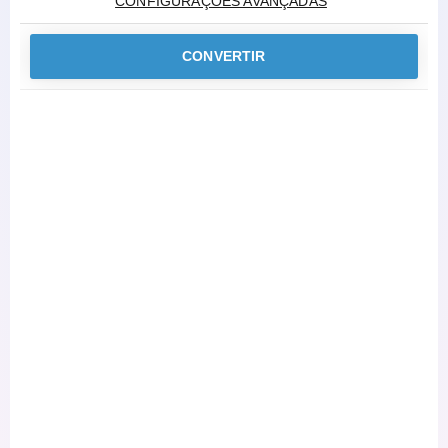
CONFIGURAÇÕES AVANÇADAS
CONVERTIR