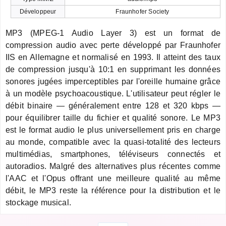
Développeur
Fraunhofer Society
MP3 (MPEG-1 Audio Layer 3) est un format de
compression audio avec perte développé par Fraunhofer
IIS en Allemagne et normalisé en 1993. Il atteint des taux
de compression jusqu'à 10:1 en supprimant les données
sonores jugées imperceptibles par l'oreille humaine grâce
à un modèle psychoacoustique. L'utilisateur peut régler le
débit binaire — généralement entre 128 et 320 kbps —
pour équilibrer taille du fichier et qualité sonore. Le MP3
est le format audio le plus universellement pris en charge
au monde, compatible avec la quasi-totalité des lecteurs
multimédias, smartphones, téléviseurs connectés et
autoradios. Malgré des alternatives plus récentes comme
l'AAC et l'Opus offrant une meilleure qualité au même
débit, le MP3 reste la référence pour la distribution et le
stockage musical.