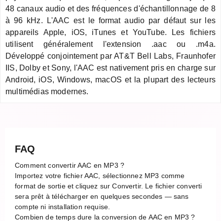
48 canaux audio et des fréquences d'échantillonnage de 8
à 96 kHz. L'AAC est le format audio par défaut sur les
appareils Apple, iOS, iTunes et YouTube. Les fichiers
utilisent généralement l'extension .aac ou .m4a.
Développé conjointement par AT&T Bell Labs, Fraunhofer
IIS, Dolby et Sony, l'AAC est nativement pris en charge sur
Android, iOS, Windows, macOS et la plupart des lecteurs
multimédias modernes.
FAQ
Comment convertir AAC en MP3 ?
Importez votre fichier AAC, sélectionnez MP3 comme
format de sortie et cliquez sur Convertir. Le fichier converti
sera prêt à télécharger en quelques secondes — sans
compte ni installation requise.
Combien de temps dure la conversion de AAC en MP3 ?