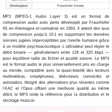
Développeur
Fraunhofer Society
MP3 (MPEG-1 Audio Layer 3) est un format de
compression audio avec perte développé par Fraunhofer
IIS en Allemagne et normalisé en 1993. Il atteint des taux
de compression jusqu'à 10:1 en supprimant les données
sonores jugées imperceptibles par l'oreille humaine grâce
à un modèle psychoacoustique. L'utilisateur peut régler le
débit binaire — généralement entre 128 et 320 kbps —
pour équilibrer taille du fichier et qualité sonore. Le MP3
est le format audio le plus universellement pris en charge
au monde, compatible avec la quasi-totalité des lecteurs
multimédias, smartphones, téléviseurs connectés et
autoradios. Malgré des alternatives plus récentes comme
l'AAC et l'Opus offrant une meilleure qualité au même
débit, le MP3 reste la référence pour la distribution et le
stockage musical.