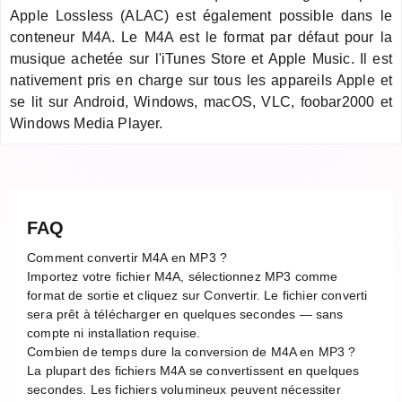
Apple Lossless (ALAC) est également possible dans le
conteneur M4A. Le M4A est le format par défaut pour la
musique achetée sur l'iTunes Store et Apple Music. Il est
nativement pris en charge sur tous les appareils Apple et
se lit sur Android, Windows, macOS, VLC, foobar2000 et
Windows Media Player.
FAQ
Comment convertir M4A en MP3 ?
Importez votre fichier M4A, sélectionnez MP3 comme
format de sortie et cliquez sur Convertir. Le fichier converti
sera prêt à télécharger en quelques secondes — sans
compte ni installation requise.
Combien de temps dure la conversion de M4A en MP3 ?
La plupart des fichiers M4A se convertissent en quelques
secondes. Les fichiers volumineux peuvent nécessiter