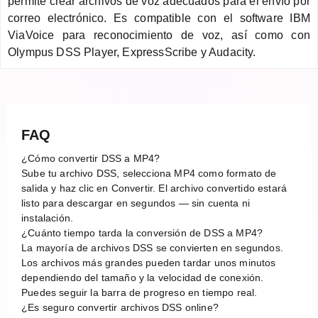
permite crear archivos de voz adecuados para el envío por
correo electrónico. Es compatible con el software IBM
ViaVoice para reconocimiento de voz, así como con
Olympus DSS Player, ExpressScribe y Audacity.
FAQ
¿Cómo convertir DSS a MP4?
Sube tu archivo DSS, selecciona MP4 como formato de
salida y haz clic en Convertir. El archivo convertido estará
listo para descargar en segundos — sin cuenta ni
instalación.
¿Cuánto tiempo tarda la conversión de DSS a MP4?
La mayoría de archivos DSS se convierten en segundos.
Los archivos más grandes pueden tardar unos minutos
dependiendo del tamaño y la velocidad de conexión.
Puedes seguir la barra de progreso en tiempo real.
¿Es seguro convertir archivos DSS online?