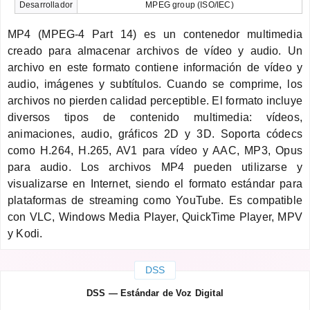
Desarrollador
MPEG group (ISO/IEC)
MP4 (MPEG-4 Part 14) es un contenedor multimedia
creado para almacenar archivos de vídeo y audio. Un
archivo en este formato contiene información de vídeo y
audio, imágenes y subtítulos. Cuando se comprime, los
archivos no pierden calidad perceptible. El formato incluye
diversos tipos de contenido multimedia: vídeos,
animaciones, audio, gráficos 2D y 3D. Soporta códecs
como H.264, H.265, AV1 para vídeo y AAC, MP3, Opus
para audio. Los archivos MP4 pueden utilizarse y
visualizarse en Internet, siendo el formato estándar para
plataformas de streaming como YouTube. Es compatible
con VLC, Windows Media Player, QuickTime Player, MPV
y Kodi.
DSS
DSS — Estándar de Voz Digital