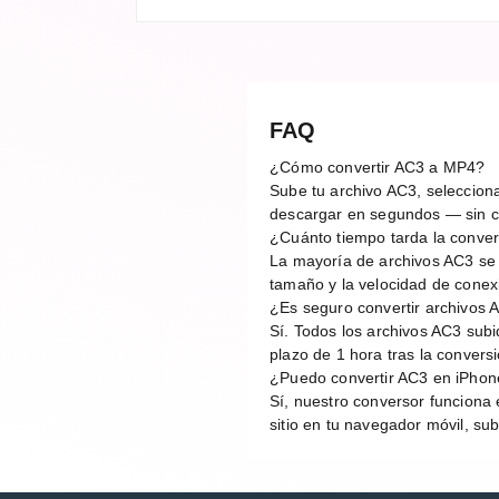
FAQ
¿Cómo convertir AC3 a MP4?
Sube tu archivo AC3, selecciona
descargar en segundos — sin cu
¿Cuánto tiempo tarda la conve
La mayoría de archivos AC3 se
tamaño y la velocidad de conex
¿Es seguro convertir archivos 
Sí. Todos los archivos AC3 sub
plazo de 1 hora tras la conver
¿Puedo convertir AC3 en iPhon
Sí, nuestro conversor funciona 
sitio en tu navegador móvil, sub