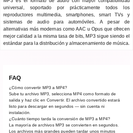
MP3 es el formato de audio con mayor compatibilidad
universal, soportado por prácticamente todos los
reproductores multimedia, smartphones, smart TVs y
sistemas de audio para automóviles. A pesar de
alternativas más modernas como AAC u Opus que ofrecen
mejor calidad a la misma tasa de bits, MP3 sigue siendo el
estándar para la distribución y almacenamiento de música.
FAQ
¿Cómo convertir MP3 a MP4?
Sube tu archivo MP3, selecciona MP4 como formato de
salida y haz clic en Convertir. El archivo convertido estará
listo para descargar en segundos — sin cuenta ni
instalación.
¿Cuánto tiempo tarda la conversión de MP3 a MP4?
La mayoría de archivos MP3 se convierten en segundos.
Los archivos más grandes pueden tardar unos minutos