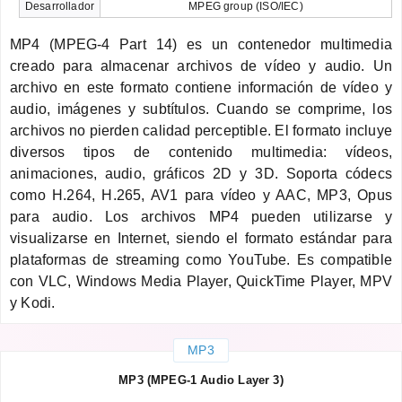
Desarrollador
MPEG group (ISO/IEC)
MP4 (MPEG-4 Part 14) es un contenedor multimedia
creado para almacenar archivos de vídeo y audio. Un
archivo en este formato contiene información de vídeo y
audio, imágenes y subtítulos. Cuando se comprime, los
archivos no pierden calidad perceptible. El formato incluye
diversos tipos de contenido multimedia: vídeos,
animaciones, audio, gráficos 2D y 3D. Soporta códecs
como H.264, H.265, AV1 para vídeo y AAC, MP3, Opus
para audio. Los archivos MP4 pueden utilizarse y
visualizarse en Internet, siendo el formato estándar para
plataformas de streaming como YouTube. Es compatible
con VLC, Windows Media Player, QuickTime Player, MPV
y Kodi.
MP3
MP3 (MPEG-1 Audio Layer 3)