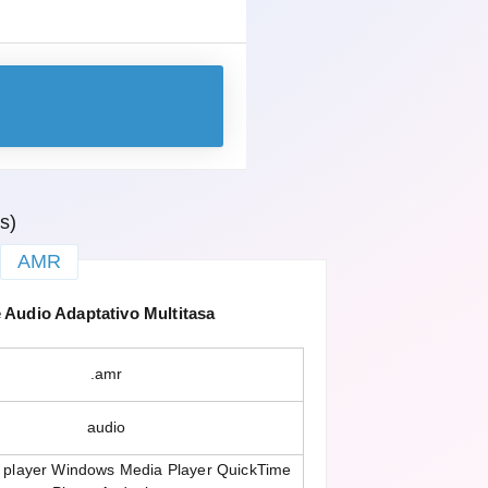
s)
AMR
Audio Adaptativo Multitasa
.amr
audio
player Windows Media Player QuickTime