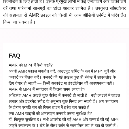
रिकॉर्डिंग के लिए होता है। इसके प्रमुख लाभों में कई एन्कोडिंग और डिकोडिंग
दरें तथा परिणामी सामग्री का छोटा आकार शामिल है। उपयुक्त सॉफ़्टवेयर
की सहायता से AMR फ़ाइल को किसी भी अन्य ऑडियो फ़ॉर्मेट में परिवर्तित
किया जा सकता है।
FAQ
AMR को MP4 में कैसे बदलें?
अपनी AMR फ़ाइल अपलोड करें, आउटपुट फ़ॉर्मेट के रूप में MP4 चुनें और
कनवर्ट पर क्लिक करें। कनवर्ट की गई फ़ाइल कुछ ही सेकंड में डाउनलोड के
लिए तैयार हो जाएगी — किसी अकाउंट या इंस्टॉलेशन की आवश्यकता नहीं।
AMR से MP4 में रूपांतरण में कितना समय लगता है?
अधिकांश AMR फ़ाइलें कुछ सेकंड में कनवर्ट हो जाती हैं। बड़ी फ़ाइलों में फ़ाइल
आकार और इंटरनेट स्पीड के अनुसार कुछ मिनट लग सकते हैं। आप रूपांतरण
के दौरान प्रगति बार को रियल-टाइम में ट्रैक कर सकते हैं।
क्या AMR फ़ाइलों को ऑनलाइन कनवर्ट करना सुरक्षित है?
हाँ, बिल्कुल सुरक्षित है। सभी अपलोड की गई AMR और कनवर्ट की गई MP4
फ़ाइलें रूपांतरण के 1 घंटे के भीतर सर्वर से स्वचालित रूप से हटा दी जाती हैं।