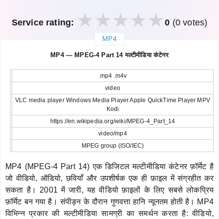
Service rating:
0
(0 votes)
MP4
закрыть
MP4 — MPEG-4 Part 14 मल्टीमीडिया कंटेनर
.mp4 .m4v
video
VLC media player Windows Media Player Apple QuickTime Player MPV
Kodi
https://en.wikipedia.org/wiki/MPEG-4_Part_14
video/mp4
MPEG group (ISO/IEC)
MP4 (MPEG-4 Part 14) एक डिजिटल मल्टीमीडिया कंटेनर फ़ॉर्मेट है
जो वीडियो, ऑडियो, छवियाँ और उपशीर्षक एक ही फ़ाइल में संग्रहीत कर
सकता है। 2001 में जारी, यह वीडियो फ़ाइलों के लिए सबसे लोकप्रिय
फ़ॉर्मेट बन गया है। संपीड़न के दौरान गुणवत्ता हानि न्यूनतम होती है। MP4
विभिन्न प्रकार की मल्टीमीडिया सामग्री का समर्थन करता है: वीडियो,