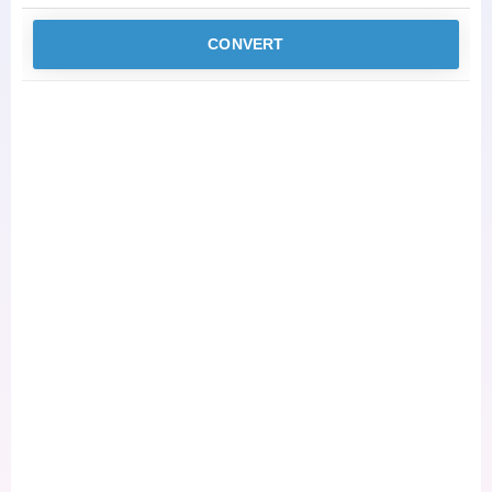
CONVERT