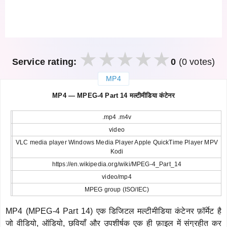
Service rating:
0
(0 votes)
MP4
закрыть
MP4 — MPEG-4 Part 14 मल्टीमीडिया कंटेनर
.mp4 .m4v
video
VLC media player Windows Media Player Apple QuickTime Player MPV
Kodi
https://en.wikipedia.org/wiki/MPEG-4_Part_14
video/mp4
MPEG group (ISO/IEC)
MP4 (MPEG-4 Part 14) एक डिजिटल मल्टीमीडिया कंटेनर फ़ॉर्मेट है
जो वीडियो, ऑडियो, छवियाँ और उपशीर्षक एक ही फ़ाइल में संग्रहीत कर