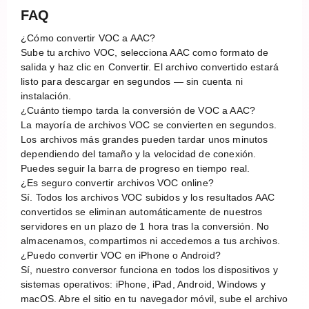
FAQ
¿Cómo convertir VOC a AAC?
Sube tu archivo VOC, selecciona AAC como formato de
salida y haz clic en Convertir. El archivo convertido estará
listo para descargar en segundos — sin cuenta ni
instalación.
¿Cuánto tiempo tarda la conversión de VOC a AAC?
La mayoría de archivos VOC se convierten en segundos.
Los archivos más grandes pueden tardar unos minutos
dependiendo del tamaño y la velocidad de conexión.
Puedes seguir la barra de progreso en tiempo real.
¿Es seguro convertir archivos VOC online?
Sí. Todos los archivos VOC subidos y los resultados AAC
convertidos se eliminan automáticamente de nuestros
servidores en un plazo de 1 hora tras la conversión. No
almacenamos, compartimos ni accedemos a tus archivos.
¿Puedo convertir VOC en iPhone o Android?
Sí, nuestro conversor funciona en todos los dispositivos y
sistemas operativos: iPhone, iPad, Android, Windows y
macOS. Abre el sitio en tu navegador móvil, sube el archivo