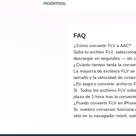
modernos.
FAQ
¿Cómo convertir FLV a AAC?
Sube tu archivo FLV, selecciona
descargar en segundos — sin cu
¿Cuánto tiempo tarda la conve
La mayoría de archivos FLV se
tamaño y la velocidad de conex
¿Es seguro convertir archivos 
Sí. Todos los archivos FLV sub
plazo de 1 hora tras la conver
¿Puedo convertir FLV en iPhon
Sí, nuestro conversor funciona 
sitio en tu navegador móvil, sub