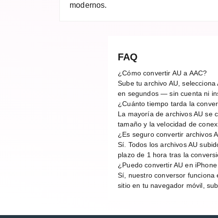
modernos.
FAQ
¿Cómo convertir AU a AAC?
Sube tu archivo AU, selecciona 
en segundos — sin cuenta ni ins
¿Cuánto tiempo tarda la conve
La mayoría de archivos AU se 
tamaño y la velocidad de conex
¿Es seguro convertir archivos 
Sí. Todos los archivos AU subi
plazo de 1 hora tras la conver
¿Puedo convertir AU en iPhone
Sí, nuestro conversor funciona 
sitio en tu navegador móvil, sub