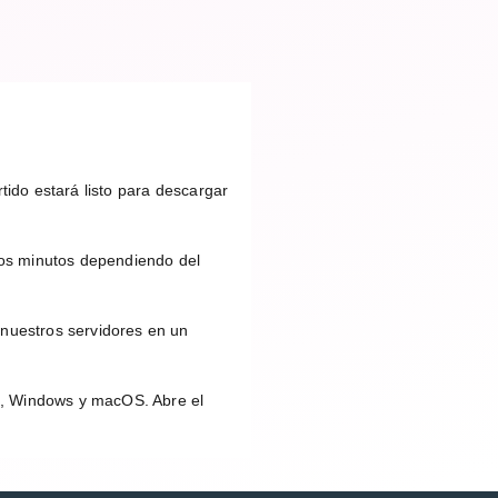
tido estará listo para descargar
os minutos dependiendo del
 nuestros servidores en un
id, Windows y macOS. Abre el