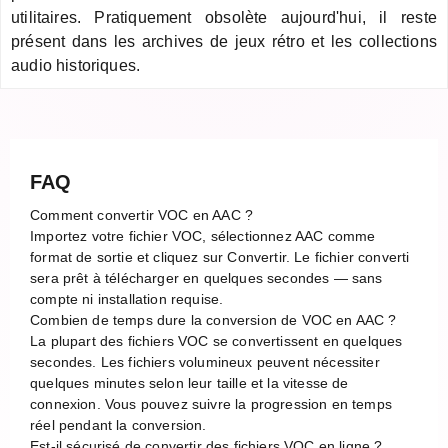
utilitaires. Pratiquement obsolète aujourd'hui, il reste
présent dans les archives de jeux rétro et les collections
audio historiques.
FAQ
Comment convertir VOC en AAC ?
Importez votre fichier VOC, sélectionnez AAC comme
format de sortie et cliquez sur Convertir. Le fichier converti
sera prêt à télécharger en quelques secondes — sans
compte ni installation requise.
Combien de temps dure la conversion de VOC en AAC ?
La plupart des fichiers VOC se convertissent en quelques
secondes. Les fichiers volumineux peuvent nécessiter
quelques minutes selon leur taille et la vitesse de
connexion. Vous pouvez suivre la progression en temps
réel pendant la conversion.
Est-il sécurisé de convertir des fichiers VOC en ligne ?