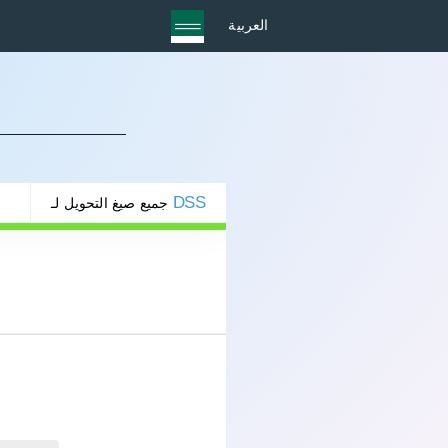
العربية
DSS
جميع صيغ التحويل لـ