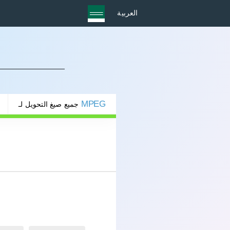
العربية
MPEG
جميع صيغ التحويل لـ