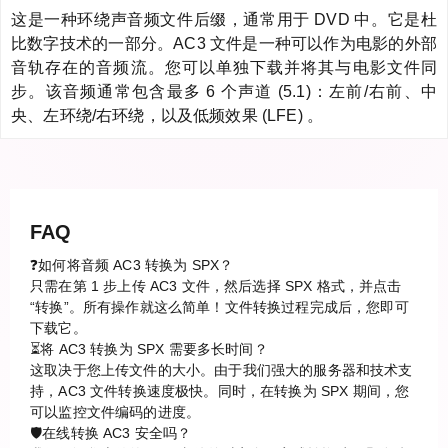
这是一种环绕声音频文件后缀，通常用于 DVD 中。它是杜
比数字技术的一部分。AC3 文件是一种可以作为电影的外部
音轨存在的音频流。您可以单独下载并将其与电影文件同
步。该音频通常包含最多 6 个声道 (5.1)：左前/右前、中
央、左环绕/右环绕，以及低频效果 (LFE) 。
FAQ
❓如何将音频 AC3 转换为 SPX？
只需在第 1 步上传 AC3 文件，然后选择 SPX 格式，并点击
“转换”。所有操作就这么简单！文件转换过程完成后，您即可
下载它。
⏳将 AC3 转换为 SPX 需要多长时间？
这取决于您上传文件的大小。由于我们强大的服务器和技术支
持，AC3 文件转换速度极快。同时，在转换为 SPX 期间，您
可以监控文件编码的进度。
🛡️在线转换 AC3 安全吗？