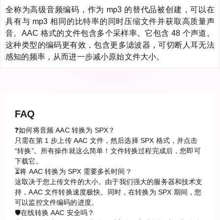
全称为高级音频编码，作为 mp3 的替代品被创建，可以在
具有与 mp3 相同的比特率的同时压缩文件并获取高质量声
音。AAC 格式的文件包含多个采样率。它包含 48 个声道。
这种类型的编码更有效，包含更多滤波器，可切断人耳无法
感知的频率，从而进一步减小原始文件大小。
FAQ
❓如何将音频 AAC 转换为 SPX？
只需在第 1 步上传 AAC 文件，然后选择 SPX 格式，并点击
“转换”。所有操作就这么简单！文件转换过程完成后，您即可
下载它。
⏳将 AAC 转换为 SPX 需要多长时间？
这取决于您上传文件的大小。由于我们强大的服务器和技术支
持，AAC 文件转换速度极快。同时，在转换为 SPX 期间，您
可以监控文件编码的进度。
🛡️在线转换 AAC 安全吗？