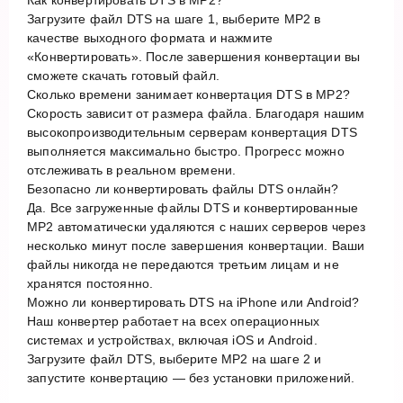
Загрузите файл DTS на шаге 1, выберите MP2 в
качестве выходного формата и нажмите
«Конвертировать». После завершения конвертации вы
сможете скачать готовый файл.
Сколько времени занимает конвертация DTS в MP2?
Скорость зависит от размера файла. Благодаря нашим
высокопроизводительным серверам конвертация DTS
выполняется максимально быстро. Прогресс можно
отслеживать в реальном времени.
Безопасно ли конвертировать файлы DTS онлайн?
Да. Все загруженные файлы DTS и конвертированные
MP2 автоматически удаляются с наших серверов через
несколько минут после завершения конвертации. Ваши
файлы никогда не передаются третьим лицам и не
хранятся постоянно.
Можно ли конвертировать DTS на iPhone или Android?
Наш конвертер работает на всех операционных
системах и устройствах, включая iOS и Android.
Загрузите файл DTS, выберите MP2 на шаге 2 и
запустите конвертацию — без установки приложений.