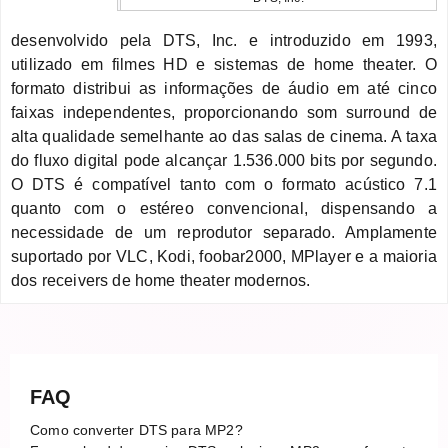
desenvolvido pela DTS, Inc. e introduzido em 1993,
utilizado em filmes HD e sistemas de home theater. O
formato distribui as informações de áudio em até cinco
faixas independentes, proporcionando som surround de
alta qualidade semelhante ao das salas de cinema. A taxa
do fluxo digital pode alcançar 1.536.000 bits por segundo.
O DTS é compatível tanto com o formato acústico 7.1
quanto com o estéreo convencional, dispensando a
necessidade de um reprodutor separado. Amplamente
suportado por VLC, Kodi, foobar2000, MPlayer e a maioria
dos receivers de home theater modernos.
FAQ
Como converter DTS para MP2?