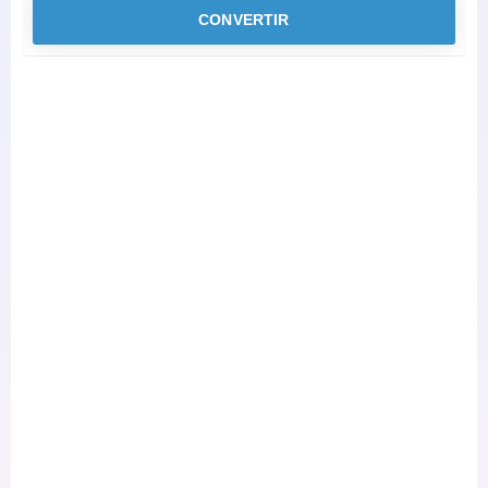
CONVERTIR