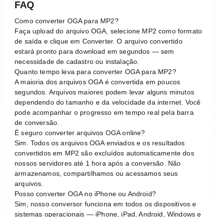
FAQ
Como converter OGA para MP2?
Faça upload do arquivo OGA, selecione MP2 como formato
de saída e clique em Converter. O arquivo convertido
estará pronto para download em segundos — sem
necessidade de cadastro ou instalação.
Quanto tempo leva para converter OGA para MP2?
A maioria dos arquivos OGA é convertida em poucos
segundos. Arquivos maiores podem levar alguns minutos
dependendo do tamanho e da velocidade da internet. Você
pode acompanhar o progresso em tempo real pela barra
de conversão.
É seguro converter arquivos OGA online?
Sim. Todos os arquivos OGA enviados e os resultados
convertidos em MP2 são excluídos automaticamente dos
nossos servidores até 1 hora após a conversão. Não
armazenamos, compartilhamos ou acessamos seus
arquivos.
Posso converter OGA no iPhone ou Android?
Sim, nosso conversor funciona em todos os dispositivos e
sistemas operacionais — iPhone, iPad, Android, Windows e