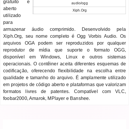
gratuito e
audio/ogg
aberto
Xiph.Org
utilizado
para
armazenar áudio comprimido. Desenvolvido pela
Xiph.Org, seu nome completo é Ogg Vorbis Audio. Os
arquivos OGA podem ser reproduzidos por qualquer
reprodutor de mídia que suporte o formato OGG,
disponível em Windows, Linux e outros sistemas
operacionais. O contêiner aceita diferentes esquemas de
codificação, oferecendo flexibilidade na escolha entre
qualidade e tamanho do arquivo. É amplamente utilizado
em projetos de código aberto e plataformas que valorizam
formatos livres de patentes. Compatível com VLC,
foobar2000, Amarok, MPlayer e Banshee.