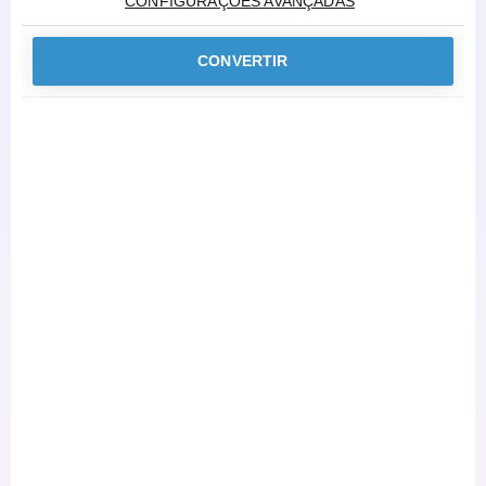
CONFIGURAÇÕES AVANÇADAS
CONVERTIR