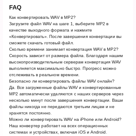
FAQ
Как конвертировать WAV в MP2?
Загрузите файл WAV на шаге 1, выберите MP2 в
качестве выходного формата и нажмите
«Конвертировать». После завершения конвертации вы
сможете скачать готовый файл.
Сколько времени занимает конвертация WAV в MP2?
Скорость зависит от размера файла. Благодаря нашим
высокопроизводительным серверам конвертация WAV
выполняется максимально быстро. Прогресс можно
отслеживать в реальном времени.
Безопасно ли конвертировать файлы WAV онлайн?
Да. Все загруженные файлы WAV и конвертированные
MP2 автоматически удаляются с наших серверов через
несколько минут после завершения конвертации. Ваши
файлы никогда не передаются третьим лицам и не
хранятся постоянно.
Можно ли конвертировать WAV на iPhone или Android?
Наш конвертер работает на всех операционных
системах и устройствах, включая iOS и Android.