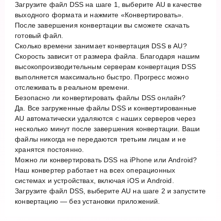
Загрузите файл DSS на шаге 1, выберите AU в качестве
выходного формата и нажмите «Конвертировать».
После завершения конвертации вы сможете скачать
готовый файл.
Сколько времени занимает конвертация DSS в AU?
Скорость зависит от размера файла. Благодаря нашим
высокопроизводительным серверам конвертация DSS
выполняется максимально быстро. Прогресс можно
отслеживать в реальном времени.
Безопасно ли конвертировать файлы DSS онлайн?
Да. Все загруженные файлы DSS и конвертированные
AU автоматически удаляются с наших серверов через
несколько минут после завершения конвертации. Ваши
файлы никогда не передаются третьим лицам и не
хранятся постоянно.
Можно ли конвертировать DSS на iPhone или Android?
Наш конвертер работает на всех операционных
системах и устройствах, включая iOS и Android.
Загрузите файл DSS, выберите AU на шаге 2 и запустите
конвертацию — без установки приложений.