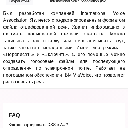
Разработчик
International Voice Association (IVA)
Был разработан компанией International Voice
Association. Является стандартизированным форматом
файла отцифрованной речи. Хранит информацию в
формате повышенной степени сжатости. Можно
записывать как вставку или перезаписывать звук,
также заполнять метаданными. Имеет два режима –
«Переписать» и «Включить». С его помощью можно
создавать голосовые файлы для последующего
отправления по электронной почте. Работает на
программном обеспечении IBM ViaVoice, что позволяет
распознавать речь.
FAQ
Как конвертировать DSS в AU?