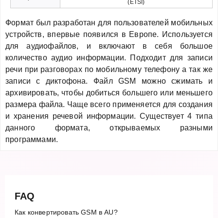
(ETSI)
Формат был разработан для пользователей мобильных
устройств, впервые появился в Европе. Используется
для аудиофайлов, и включают в себя большое
количество аудио информации. Подходит для записи
речи при разговорах по мобильному телефону а так же
записи с диктофона. Файл GSM можно сжимать и
архивировать, чтобы добиться большего или меньшего
размера файла. Чаще всего применяется для создания
и хранения речевой информации. Существует 4 типа
данного формата, открываемых разными
программами.
FAQ
Как конвертировать GSM в AU?