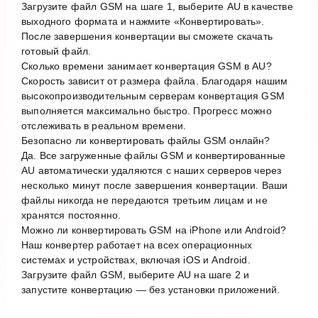
Загрузите файл GSM на шаге 1, выберите AU в качестве
выходного формата и нажмите «Конвертировать».
После завершения конвертации вы сможете скачать
готовый файл.
Сколько времени занимает конвертация GSM в AU?
Скорость зависит от размера файла. Благодаря нашим
высокопроизводительным серверам конвертация GSM
выполняется максимально быстро. Прогресс можно
отслеживать в реальном времени.
Безопасно ли конвертировать файлы GSM онлайн?
Да. Все загруженные файлы GSM и конвертированные
AU автоматически удаляются с наших серверов через
несколько минут после завершения конвертации. Ваши
файлы никогда не передаются третьим лицам и не
хранятся постоянно.
Можно ли конвертировать GSM на iPhone или Android?
Наш конвертер работает на всех операционных
системах и устройствах, включая iOS и Android.
Загрузите файл GSM, выберите AU на шаге 2 и
запустите конвертацию — без установки приложений.