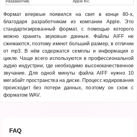
Разработчик
Apple Inc.
Формат впервые появился на свет в конце 80-х,
благодаря разработчикам из компании Apple. Это
стандартизированный формат, с помощью которого
можно хранить звуковые данные. Файлы AIFF не
сжимаются, поэтому имеют больший размер, в отличии
от mp3. В нём содержатся семплы и информация о
цикле. Чаще всего используются в профессиональной
аудио индустрии, где необходимо высококачественное
звучание. Для одной минуты файла AIFF нужно 10
мегабайт пространства на диске. Процесс кодирования
происходит без потери данных, поэтому он схож с
форматом WAV.
FAQ