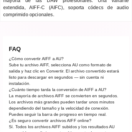
mayoría de las DAW profesionales. Una variante
extendida, AIFF-C (AIFC), soporta códecs de audio
comprimido opcionales.
FAQ
¿Cómo convertir AIFF a AU?
Sube tu archivo AIFF, selecciona AU como formato de
salida y haz clic en Convertir. El archivo convertido estará
listo para descargar en segundos — sin cuenta ni
instalación.
¿Cuánto tiempo tarda la conversión de AIFF a AU?
La mayoría de archivos AIFF se convierten en segundos.
Los archivos más grandes pueden tardar unos minutos
dependiendo del tamaño y la velocidad de conexión.
Puedes seguir la barra de progreso en tiempo real.
¿Es seguro convertir archivos AIFF online?
Sí. Todos los archivos AIFF subidos y los resultados AU