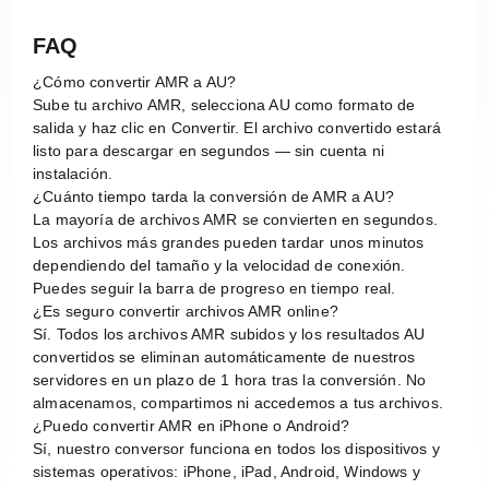
FAQ
¿Cómo convertir AMR a AU?
Sube tu archivo AMR, selecciona AU como formato de
salida y haz clic en Convertir. El archivo convertido estará
listo para descargar en segundos — sin cuenta ni
instalación.
¿Cuánto tiempo tarda la conversión de AMR a AU?
La mayoría de archivos AMR se convierten en segundos.
Los archivos más grandes pueden tardar unos minutos
dependiendo del tamaño y la velocidad de conexión.
Puedes seguir la barra de progreso en tiempo real.
¿Es seguro convertir archivos AMR online?
Sí. Todos los archivos AMR subidos y los resultados AU
convertidos se eliminan automáticamente de nuestros
servidores en un plazo de 1 hora tras la conversión. No
almacenamos, compartimos ni accedemos a tus archivos.
¿Puedo convertir AMR en iPhone o Android?
Sí, nuestro conversor funciona en todos los dispositivos y
sistemas operativos: iPhone, iPad, Android, Windows y