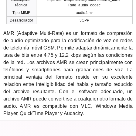
técnica
Rate_audio_codec
Tipo MIME
audio/amr
Desarrollador
3GPP
AMR (Adaptive Multi-Rate) es un formato de compresión
de audio optimizado para la codificación de voz en redes
de telefonía móvil GSM. Permite adaptar dinámicamente la
tasa de bits entre 4,75 y 12,2 kbps según las condiciones
de la red. Los archivos AMR se crean principalmente con
teléfonos y smartphones para grabaciones de voz. La
principal ventaja del formato reside en su excelente
relación entre inteligibilidad del habla y tamaño reducido
del archivo resultante. Con el software adecuado, un
archivo AMR puede convertirse a cualquier otro formato de
audio. AMR es compatible con VLC, Windows Media
Player, QuickTime Player y Audacity.