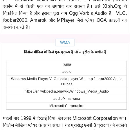
स्कीम में से किसी एक का उपयोग कर सकता है। इसे Xiph.Org ने
विकसित किया है और इसका पूरा नाम Ogg Vorbis Audio है। VLC,
foobar2000, Amarok और MPlayer जैसे प्लेयर OGA फ़ाइलों का
समर्थन करते हैं।
WMA
विंडोज मीडिया ऑडियो एक प्रारूप है जो लाइसेंस के अधीन है
.wma
audio
Windows Media Player VLC media player Winamp foobar2000 Apple
iTunes
https://en.wikipedia.org/wiki/Windows_Media_Audio
audio/x-ms-wma
Microsoft Corporation
पहली बार 1999 में दिखाई दिया, डेवलपर Microsoft Corporation था।
विंडोज मीडिया प्लेयर के साथ संगत। यह प्रसिद्ध एमपी 3 प्रारूप को बदलने