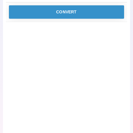
CONVERT