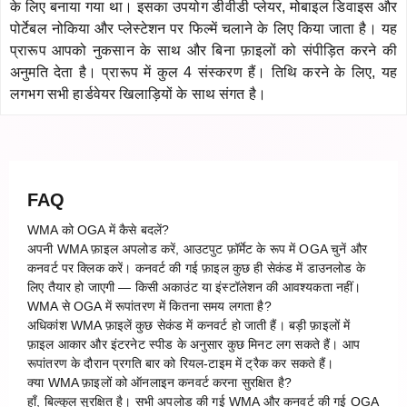
के लिए बनाया गया था। इसका उपयोग डीवीडी प्लेयर, मोबाइल डिवाइस और
पोर्टेबल नोकिया और प्लेस्टेशन पर फिल्में चलाने के लिए किया जाता है। यह
प्रारूप आपको नुकसान के साथ और बिना फ़ाइलों को संपीड़ित करने की
अनुमति देता है। प्रारूप में कुल 4 संस्करण हैं। तिथि करने के लिए, यह
लगभग सभी हार्डवेयर खिलाड़ियों के साथ संगत है।
FAQ
WMA को OGA में कैसे बदलें?
अपनी WMA फ़ाइल अपलोड करें, आउटपुट फ़ॉर्मेट के रूप में OGA चुनें और
कनवर्ट पर क्लिक करें। कनवर्ट की गई फ़ाइल कुछ ही सेकंड में डाउनलोड के
लिए तैयार हो जाएगी — किसी अकाउंट या इंस्टॉलेशन की आवश्यकता नहीं।
WMA से OGA में रूपांतरण में कितना समय लगता है?
अधिकांश WMA फ़ाइलें कुछ सेकंड में कनवर्ट हो जाती हैं। बड़ी फ़ाइलों में
फ़ाइल आकार और इंटरनेट स्पीड के अनुसार कुछ मिनट लग सकते हैं। आप
रूपांतरण के दौरान प्रगति बार को रियल-टाइम में ट्रैक कर सकते हैं।
क्या WMA फ़ाइलों को ऑनलाइन कनवर्ट करना सुरक्षित है?
हाँ, बिल्कुल सुरक्षित है। सभी अपलोड की गई WMA और कनवर्ट की गई OGA