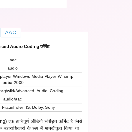
AAC
d Audio Coding फ़ॉर्मेट
.aac
audio
 player Windows Media Player Winamp
foobar2000
a.org/wiki/Advanced_Audio_Coding
audio/aac
 Fraunhofer IIS, Dolby, Sony
 हानिपूर्ण ऑडियो संपीड़न फ़ॉर्मेट है जिसे
उत्तराधिकारी के रूप में मानकीकृत किया था।