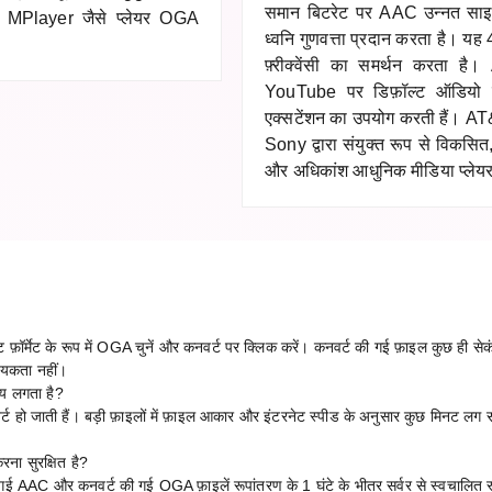
समान बिटरेट पर AAC उन्नत साइ
MPlayer जैसे प्लेयर OGA
ध्वनि गुणवत्ता प्रदान करता है। 
फ़्रीक्वेंसी का समर्थन करता
YouTube पर डिफ़ॉल्ट ऑडियो फ़ॉ
एक्सटेंशन का उपयोग करती हैं। 
Sony द्वारा संयुक्त रूप से व
और अधिकांश आधुनिक मीडिया प्लेयर
र्मेट के रूप में OGA चुनें और कनवर्ट पर क्लिक करें। कनवर्ट की गई फ़ाइल कुछ ही सेकं
्यकता नहीं।
मय लगता है?
्ट हो जाती हैं। बड़ी फ़ाइलों में फ़ाइल आकार और इंटरनेट स्पीड के अनुसार कुछ मिनट लग 
।
ना सुरक्षित है?
 गई AAC और कनवर्ट की गई OGA फ़ाइलें रूपांतरण के 1 घंटे के भीतर सर्वर से स्वचालित र