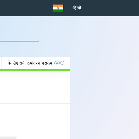
हिन्दी
AAC
के लिए सभी रूपांतरण प्रारूप