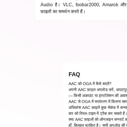
Audio है। VLC, foobar2000, Amarok और 
फ़ाइलों का समर्थन करते हैं।
FAQ
AAC को OGA में कैसे बदलें?
अपनी AAC फ़ाइल अपलोड करें, आउटपुट फ़ॉ
— किसी अकाउंट या इंस्टॉलेशन की आवश
AAC से OGA में रूपांतरण में कितना स
अधिकांश AAC फ़ाइलें कुछ सेकंड में कनवर
बार को रियल-टाइम में ट्रैक कर सकते हैं
क्या AAC फ़ाइलों को ऑनलाइन कनवर्ट कर
हाँ, बिल्कुल सुरक्षित है। सभी अपलोड की