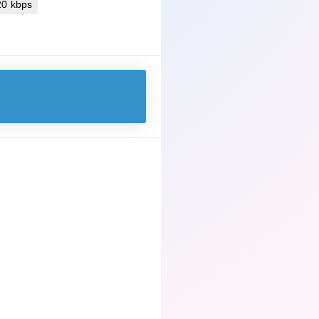
 320 kbps