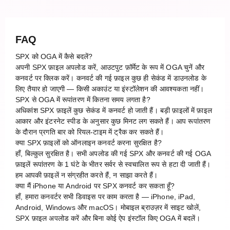
FAQ
SPX को OGA में कैसे बदलें?
अपनी SPX फ़ाइल अपलोड करें, आउटपुट फ़ॉर्मेट के रूप में OGA चुनें और
कनवर्ट पर क्लिक करें। कनवर्ट की गई फ़ाइल कुछ ही सेकंड में डाउनलोड के
लिए तैयार हो जाएगी — किसी अकाउंट या इंस्टॉलेशन की आवश्यकता नहीं।
SPX से OGA में रूपांतरण में कितना समय लगता है?
अधिकांश SPX फ़ाइलें कुछ सेकंड में कनवर्ट हो जाती हैं। बड़ी फ़ाइलों में फ़ाइल
आकार और इंटरनेट स्पीड के अनुसार कुछ मिनट लग सकते हैं। आप रूपांतरण
के दौरान प्रगति बार को रियल-टाइम में ट्रैक कर सकते हैं।
क्या SPX फ़ाइलों को ऑनलाइन कनवर्ट करना सुरक्षित है?
हाँ, बिल्कुल सुरक्षित है। सभी अपलोड की गई SPX और कनवर्ट की गई OGA
फ़ाइलें रूपांतरण के 1 घंटे के भीतर सर्वर से स्वचालित रूप से हटा दी जाती हैं।
हम आपकी फ़ाइलें न संग्रहीत करते हैं, न साझा करते हैं।
क्या मैं iPhone या Android पर SPX कनवर्ट कर सकता हूँ?
हाँ, हमारा कनवर्टर सभी डिवाइस पर काम करता है — iPhone, iPad,
Android, Windows और macOS। मोबाइल ब्राउज़र में साइट खोलें,
SPX फ़ाइल अपलोड करें और बिना कोई ऐप इंस्टॉल किए OGA में बदलें।