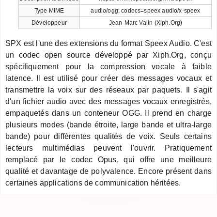
Type MIME
audio/ogg; codecs=speex audio/x-speex
Développeur
Jean-Marc Valin (Xiph.Org)
SPX est l'une des extensions du format Speex Audio. C'est
un codec open source développé par Xiph.Org, conçu
spécifiquement pour la compression vocale à faible
latence. Il est utilisé pour créer des messages vocaux et
transmettre la voix sur des réseaux par paquets. Il s'agit
d'un fichier audio avec des messages vocaux enregistrés,
empaquetés dans un conteneur OGG. Il prend en charge
plusieurs modes (bande étroite, large bande et ultra-large
bande) pour différentes qualités de voix. Seuls certains
lecteurs multimédias peuvent l'ouvrir. Pratiquement
remplacé par le codec Opus, qui offre une meilleure
qualité et davantage de polyvalence. Encore présent dans
certaines applications de communication héritées.