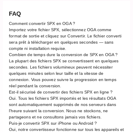
FAQ
Comment convertir SPX en OGA ?
Importez votre fichier SPX, sélectionnez OGA comme
format de sortie et cliquez sur Convertir. Le fichier converti
sera prêt à télécharger en quelques secondes — sans
compte ni installation requise.
Combien de temps dure la conversion de SPX en OGA ?
La plupart des fichiers SPX se convertissent en quelques
secondes. Les fichiers volumineux peuvent nécessiter
quelques minutes selon leur taille et la vitesse de
connexion. Vous pouvez suivre la progression en temps
réel pendant la conversion.
Est-il sécurisé de convertir des fichiers SPX en ligne ?
Oui. Tous les fichiers SPX importés et les résultats OGA
sont automatiquement supprimés de nos serveurs dans
l'heure suivant la conversion. Nous ne stockons, ne
partageons et ne consultons jamais vos fichiers.
Puis-je convertir SPX sur iPhone ou Android ?
Oui, notre convertisseur fonctionne sur tous les appareils et