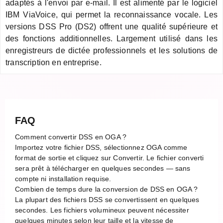
adaptés à l'envoi par e-mail. Il est alimenté par le logiciel
IBM ViaVoice, qui permet la reconnaissance vocale. Les
versions DSS Pro (DS2) offrent une qualité supérieure et
des fonctions additionnelles. Largement utilisé dans les
enregistreurs de dictée professionnels et les solutions de
transcription en entreprise.
FAQ
Comment convertir DSS en OGA ?
Importez votre fichier DSS, sélectionnez OGA comme
format de sortie et cliquez sur Convertir. Le fichier converti
sera prêt à télécharger en quelques secondes — sans
compte ni installation requise.
Combien de temps dure la conversion de DSS en OGA ?
La plupart des fichiers DSS se convertissent en quelques
secondes. Les fichiers volumineux peuvent nécessiter
quelques minutes selon leur taille et la vitesse de