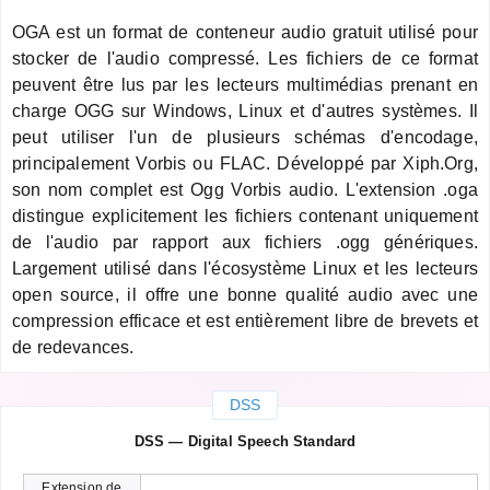
OGA est un format de conteneur audio gratuit utilisé pour
stocker de l'audio compressé. Les fichiers de ce format
peuvent être lus par les lecteurs multimédias prenant en
charge OGG sur Windows, Linux et d'autres systèmes. Il
peut utiliser l'un de plusieurs schémas d'encodage,
principalement Vorbis ou FLAC. Développé par Xiph.Org,
son nom complet est Ogg Vorbis audio. L'extension .oga
distingue explicitement les fichiers contenant uniquement
de l'audio par rapport aux fichiers .ogg génériques.
Largement utilisé dans l'écosystème Linux et les lecteurs
open source, il offre une bonne qualité audio avec une
compression efficace et est entièrement libre de brevets et
de redevances.
DSS
DSS — Digital Speech Standard
Extension de