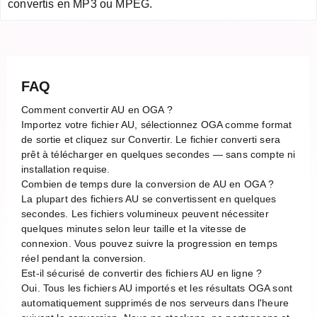
convertis en MP3 ou MPEG.
FAQ
Comment convertir AU en OGA ?
Importez votre fichier AU, sélectionnez OGA comme format
de sortie et cliquez sur Convertir. Le fichier converti sera
prêt à télécharger en quelques secondes — sans compte ni
installation requise.
Combien de temps dure la conversion de AU en OGA ?
La plupart des fichiers AU se convertissent en quelques
secondes. Les fichiers volumineux peuvent nécessiter
quelques minutes selon leur taille et la vitesse de
connexion. Vous pouvez suivre la progression en temps
réel pendant la conversion.
Est-il sécurisé de convertir des fichiers AU en ligne ?
Oui. Tous les fichiers AU importés et les résultats OGA sont
automatiquement supprimés de nos serveurs dans l'heure