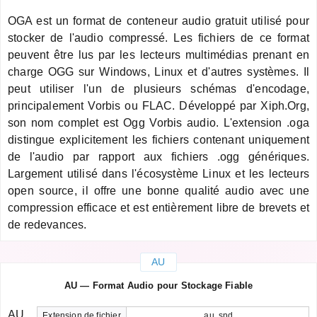
OGA est un format de conteneur audio gratuit utilisé pour
stocker de l'audio compressé. Les fichiers de ce format
peuvent être lus par les lecteurs multimédias prenant en
charge OGG sur Windows, Linux et d'autres systèmes. Il
peut utiliser l'un de plusieurs schémas d'encodage,
principalement Vorbis ou FLAC. Développé par Xiph.Org,
son nom complet est Ogg Vorbis audio. L'extension .oga
distingue explicitement les fichiers contenant uniquement
de l'audio par rapport aux fichiers .ogg génériques.
Largement utilisé dans l'écosystème Linux et les lecteurs
open source, il offre une bonne qualité audio avec une
compression efficace et est entièrement libre de brevets et
de redevances.
AU
AU — Format Audio pour Stockage Fiable
AU
Extension de fichier
.au .snd