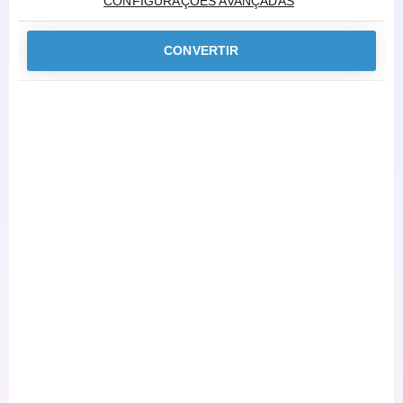
CONFIGURAÇÕES AVANÇADAS
CONVERTIR