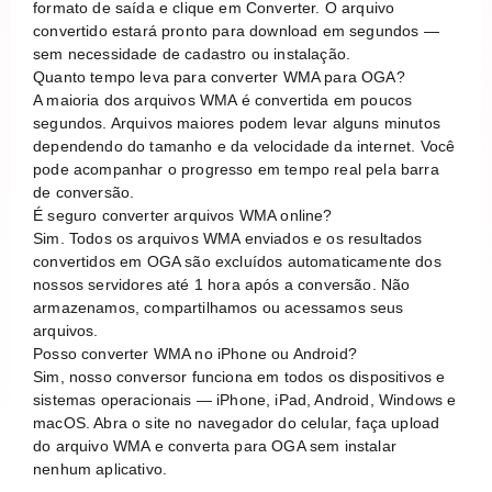
formato de saída e clique em Converter. O arquivo
convertido estará pronto para download em segundos —
sem necessidade de cadastro ou instalação.
Quanto tempo leva para converter WMA para OGA?
A maioria dos arquivos WMA é convertida em poucos
segundos. Arquivos maiores podem levar alguns minutos
dependendo do tamanho e da velocidade da internet. Você
pode acompanhar o progresso em tempo real pela barra
de conversão.
É seguro converter arquivos WMA online?
Sim. Todos os arquivos WMA enviados e os resultados
convertidos em OGA são excluídos automaticamente dos
nossos servidores até 1 hora após a conversão. Não
armazenamos, compartilhamos ou acessamos seus
arquivos.
Posso converter WMA no iPhone ou Android?
Sim, nosso conversor funciona em todos os dispositivos e
sistemas operacionais — iPhone, iPad, Android, Windows e
macOS. Abra o site no navegador do celular, faça upload
do arquivo WMA e converta para OGA sem instalar
nenhum aplicativo.