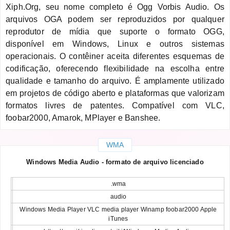
Xiph.Org, seu nome completo é Ogg Vorbis Audio. Os
arquivos OGA podem ser reproduzidos por qualquer
reprodutor de mídia que suporte o formato OGG,
disponível em Windows, Linux e outros sistemas
operacionais. O contêiner aceita diferentes esquemas de
codificação, oferecendo flexibilidade na escolha entre
qualidade e tamanho do arquivo. É amplamente utilizado
em projetos de código aberto e plataformas que valorizam
formatos livres de patentes. Compatível com VLC,
foobar2000, Amarok, MPlayer e Banshee.
WMA
Windows Media Audio - formato de arquivo licenciado
.wma
audio
Windows Media Player VLC media player Winamp foobar2000 Apple
iTunes