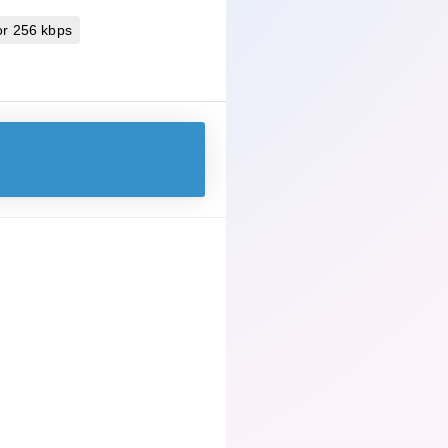
r 256 kbps