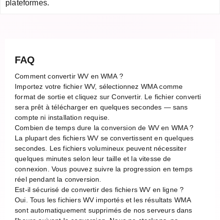
plateformes.
FAQ
Comment convertir WV en WMA ?
Importez votre fichier WV, sélectionnez WMA comme
format de sortie et cliquez sur Convertir. Le fichier converti
sera prêt à télécharger en quelques secondes — sans
compte ni installation requise.
Combien de temps dure la conversion de WV en WMA ?
La plupart des fichiers WV se convertissent en quelques
secondes. Les fichiers volumineux peuvent nécessiter
quelques minutes selon leur taille et la vitesse de
connexion. Vous pouvez suivre la progression en temps
réel pendant la conversion.
Est-il sécurisé de convertir des fichiers WV en ligne ?
Oui. Tous les fichiers WV importés et les résultats WMA
sont automatiquement supprimés de nos serveurs dans