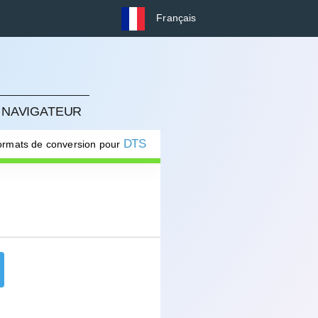
Français
 NAVIGATEUR
DTS
formats de conversion pour